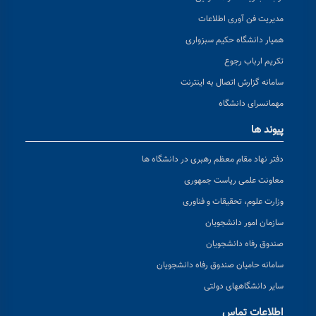
مدیریت فن آوری اطلاعات
همیار دانشگاه حکیم سبزواری
تکریم ارباب رجوع
سامانه گزارش اتصال به اینترنت
مهمانسرای دانشگاه
پیوند ها
دفتر نهاد مقام معظم رهبری در دانشگاه ها
معاونت علمی ریاست جمهوری
وزارت علوم، تحقیقات و فناوری
سازمان امور دانشجویان
صندوق رفاه دانشجویان
سامانه حامیان صندوق رفاه دانشجویان
سایر دانشگاههای دولتی
اطلاعات تماس