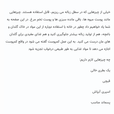
خیلی از چیزهایی که در سطل زباله می ریزیم، قابل استفاده هستند. چیزهایی
مانند پوست میوه ها، باقی مانده سبزی ها و پوست تخم مرغ. در این صفحه به
شما یاد خواهیم داد چطور در خانه با استفاده دوباره از این مواد در خاک گلدان و
باغچه، هم از تولید زباله بیشتر جلوگیری ‌کنید و هم غذای مفیدی برای گلدان
های مان درست می کنید. به این عمل کمپوست گفته می شود در واقع کمپوست
اجازه می دهد تا مواد غذایی به طور طبیعی درخواب تجزیه شود
چه چیزهایی لازم داریم:
یک بطری خالی
قیچی
اسپری آبپاش
پسماند مناسب