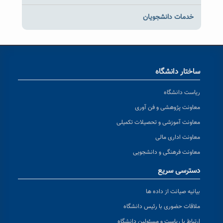
خدمات دانشجویان
ساختار دانشگاه
ریاست دانشگاه
معاونت پژوهشی و فن آوری
معاونت آموزشی و تحصیلات تکمیلی
معاونت اداری مالی
معاونت فرهنگی و دانشجویی
دسترسی سریع
بیانیه صیانت از داده ها
ملاقات حضوری با رئیس دانشگاه
ارتباط با ریاست و مسئولین دانشگاه