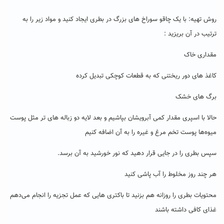
روش تهیه: با یک چاقو سوراخ های بزرگ در بطری ایجاد کنید و مواد زیر را به
ترتیب در آن بریزید :
مقداری خاک
کاغذ های دور ریختنی که به قطعات کوچکی تبدیل کرده
برگ های خشک
حالا با اسپری مقدار کمی آبرویشان بپاشیم و بعد لایه دو زباله های تر مثل پوست
میوه‌ها پوست تخم مرغ و غیره را به آن اضافه کنیم
سپس بطری را در جایی قرار دهید که نور خورشید به آن برسد.
هر چند روز مخلوط را آب پاشی کنید
محتویات بطری را روزانه هم بزنید تا باکتری هایی که عمل تجزیه را انجام می‌دهم
غذای کافی داشته باشند