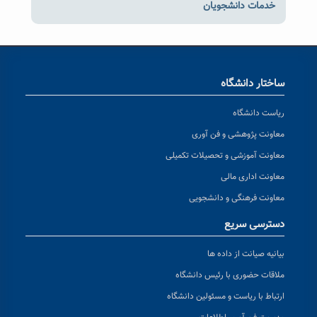
خدمات دانشجویان
ساختار دانشگاه
ریاست دانشگاه
معاونت پژوهشی و فن آوری
معاونت آموزشی و تحصیلات تکمیلی
معاونت اداری مالی
معاونت فرهنگی و دانشجویی
دسترسی سریع
بیانیه صیانت از داده ها
ملاقات حضوری با رئیس دانشگاه
ارتباط با ریاست و مسئولین دانشگاه