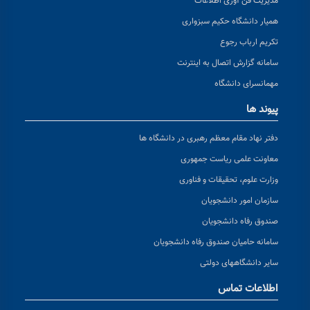
مدیریت فن آوری اطلاعات
همیار دانشگاه حکیم سبزواری
تکریم ارباب رجوع
سامانه گزارش اتصال به اینترنت
مهمانسرای دانشگاه
پیوند ها
دفتر نهاد مقام معظم رهبری در دانشگاه ها
معاونت علمی ریاست جمهوری
وزارت علوم، تحقیقات و فناوری
سازمان امور دانشجویان
صندوق رفاه دانشجویان
سامانه حامیان صندوق رفاه دانشجویان
سایر دانشگاههای دولتی
اطلاعات تماس