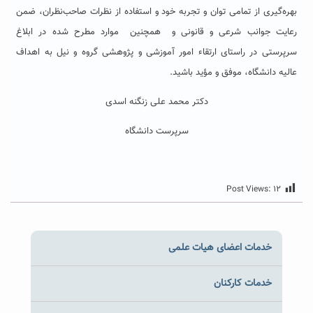
بهره‌گیری از تمامی توان و تجربه خود و استفاده از نظرات صاحب‌نظران، ضمن
رعایت جوانب شرعی و قانونی و همچنین موارد مطرح شده در ابلاغ
سرپرستی در راستای ارتقاء امور آموزشی و پژوهشی گروه و نیل به اهداف
عالیه دانشگاه، موفق و مؤید باشید.
دکتر محمد علی زنگنه اسدی
سرپرست دانشگاه
Post Views:
۱۲
خدمات اعضای هیات علمی
خدمات کارکنان