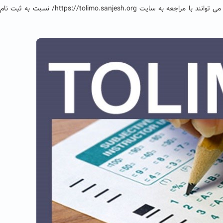
https://tolimo.sanjesh.org
/
نسبت به ثبت نام ا