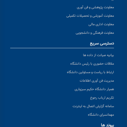
معاونت پژوهشی و فن آوری
معاونت آموزشی و تحصیلات تکمیلی
معاونت اداری مالی
معاونت فرهنگی و دانشجویی
دسترسی سریع
بیانیه صیانت از داده ها
ملاقات حضوری با رئیس دانشگاه
ارتباط با ریاست و مسئولین دانشگاه
مدیریت فن آوری اطلاعات
همیار دانشگاه حکیم سبزواری
تکریم ارباب رجوع
سامانه گزارش اتصال به اینترنت
مهمانسرای دانشگاه
پیوند ها