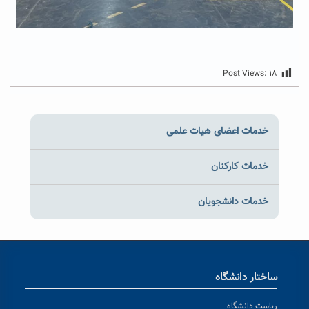
Post Views:
۱۸
خدمات اعضای هیات علمی
خدمات کارکنان
خدمات دانشجویان
ساختار دانشگاه
ریاست دانشگاه