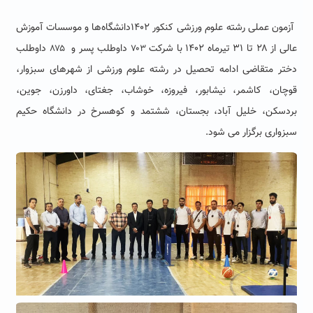
آزمون عملی رشته علوم ورزشی کنکور
۱۴۰۲
دانشگاه‌ها و موسسات آموزش
عالی از ۲۸ تا ۳۱ تیرماه ۱۴۰۲ با شرکت
داوطلب پسر و
داوطلب
۸۷۵
۷۰۳
دختر متقاضی ادامه تحصیل در رشته علوم ورزشی از شهرهای سبزوار،
قوچان، کاشمر، نیشابور، فیروزه، خوشاب، جغتای، داورزن، جوین،
بردسکن، خلیل آباد، بجستان، ششتمد و کوهسرخ در دانشگاه حکیم
سبزواری برگزار می شود.