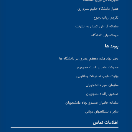
مدیریت فن آوری اطلاعات
همیار دانشگاه حکیم سبزواری
تکریم ارباب رجوع
سامانه گزارش اتصال به اینترنت
مهمانسرای دانشگاه
پیوند ها
دفتر نهاد مقام معظم رهبری در دانشگاه ها
معاونت علمی ریاست جمهوری
وزارت علوم، تحقیقات و فناوری
سازمان امور دانشجویان
صندوق رفاه دانشجویان
سامانه حامیان صندوق رفاه دانشجویان
سایر دانشگاههای دولتی
اطلاعات تماس