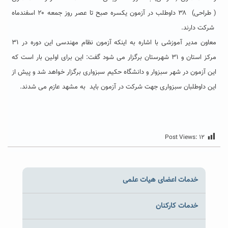
( طراحی) ۳۸ داوطلب در آزمون یکسره صبح تا عصر روز جمعه ۲۰ اسفندماه
شرکت دارند.
معاون مدیر آموزشی با اشاره به اینکه آزمون نظام مهندسی این دوره در ۳۱
مرکز استان و ۳۱ شهرستان برگزار می شود گفت: این برای اولین بار است که
این آزمون در شهر سبزوار و دانشگاه حکیم سبزواری برگزار خواهد شد و پیش از
این داوطلبان سبزواری جهت شرکت در آزمون باید به مشهد عازم می شدند.
Post Views:
۱۲
خدمات اعضای هیات علمی
خدمات کارکنان