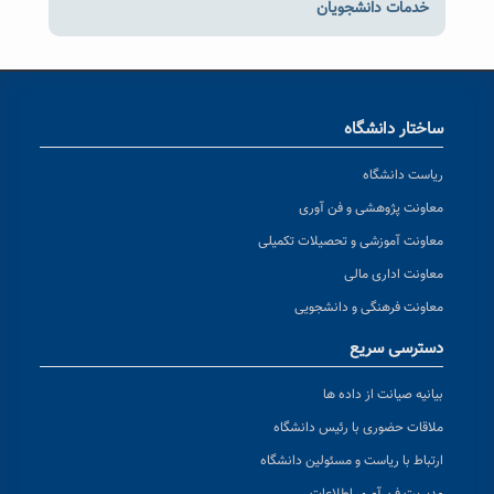
خدمات دانشجویان
ساختار دانشگاه
ریاست دانشگاه
معاونت پژوهشی و فن آوری
معاونت آموزشی و تحصیلات تکمیلی
معاونت اداری مالی
معاونت فرهنگی و دانشجویی
دسترسی سریع
بیانیه صیانت از داده ها
ملاقات حضوری با رئیس دانشگاه
ارتباط با ریاست و مسئولین دانشگاه