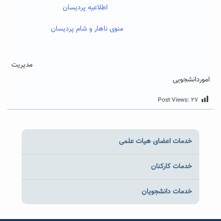
اطلاعیه پردیسان
منوی ناهار و شام پردیسان
مدیریت
اموردانشجویی
Post Views:
۲۷
خدمات اعضای هیات علمی
خدمات کارکنان
خدمات دانشجویان