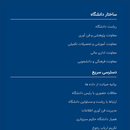
ساختار دانشگاه
ریاست دانشگاه
معاونت پژوهشی و فن آوری
معاونت آموزشی و تحصیلات تکمیلی
معاونت اداری مالی
معاونت فرهنگی و دانشجویی
دسترسی سریع
بیانیه صیانت از داده ها
ملاقات حضوری با رئیس دانشگاه
ارتباط با ریاست و مسئولین دانشگاه
مدیریت فن آوری اطلاعات
همیار دانشگاه حکیم سبزواری
تکریم ارباب رجوع