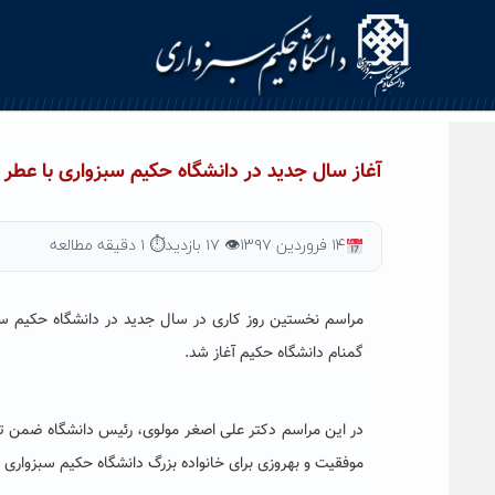
Ski
t
conten
آغاز سال جدید در دانشگاه حکیم سبزواری با عطر 
۱۴ فروردین ۱۳۹۷
👁 ۱۷ بازدید
⏱ ۱ دقیقه مطالعه
مراسم نخستین روز کاری در سال جدید در دانشگاه حکیم‌ سبز
گمنام دانشگاه حکیم آغاز شد.
در این مراسم دکتر علی اصغر مولوی، رئیس دانشگاه ضمن تب
موفقیت و بهروزی برای خانواده بزرگ دانشگاه حکیم سبزواری ب