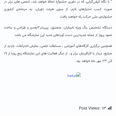
” با نگاه کیفی‌گرایی که در داوری جشنواره لحاظ خواهد شد، انجمن های برتر در
صورت کسب امتیازهای لازم، از سوی هیئت داوران، به مرحله‌ی کشوری
جشنواره‌ی ملی حرکت راه خواهند یافت.
دستگاه تشخیص رنگ ویژه نابینایان، منجنیق، پیرینتر۳بعدی و طراحی و ساخت
عمود پرواز از جمله جدیدترین دست آوردهای جدید این نمایشگاه می باشد.
همچنین برگزاری کارگاه‌های آموزشی ، مسابقات علمی، نمایش اختراعات، بازدید از
صنایع، دیدار با کارآفرینان برتر و… از دیگر فعالیت های این نمایشگاه پنج روزه از ۱۹
الی ۲۳ مهر ماه خواهد بود.
Post Views:
۱۳