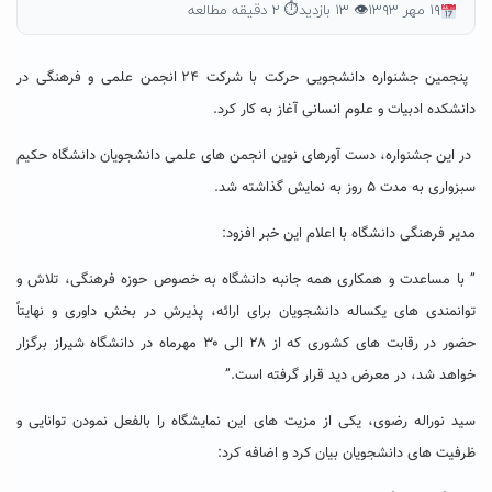
۱۹ مهر ۱۳۹۳
👁 ۱۳ بازدید
⏱ ۲ دقیقه مطالعه
پنجمین جشنواره دانشجویی حرکت با شرکت ۲۴ انجمن علمی و فرهنگی در
دانشکده ادبیات و علوم انسانی آغاز به کار کرد.
در این جشنواره، دست آورهای نوین انجمن های علمی دانشجویان دانشگاه حکیم
سبزواری به مدت ۵ روز به نمایش گذاشته شد.
مدیر فرهنگی دانشگاه با اعلام این خبر افزود:
” با مساعدت و همکاری همه جانبه‌ دانشگاه به خصوص حوزه فرهنگی، تلاش و
توانمندی های یکساله دانشجویان برای ارائه، پذیرش در بخش داوری و نهایتاً
حضور در رقابت های کشوری که از ۲۸ الی ۳۰ مهرماه در دانشگاه شیراز برگزار
خواهد شد، در معرض دید قرار گرفته است.”
سید نوراله رضوی، یکی از مزیت های این نمایشگاه را بالفعل نمودن توانایی و
ظرفیت های دانشجویان بیان کرد و اضافه کرد: