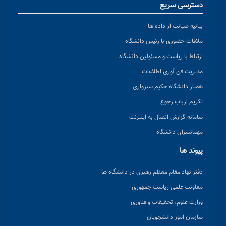
دسترسی سریع
بیانیه صیانت از داده ها
ملاقات حضوری با رئیس دانشگاه
ارتباط با ریاست و مسئولین دانشگاه
مدیریت فن آوری اطلاعات
همیار دانشگاه حکیم سبزواری
تکریم ارباب رجوع
سامانه گزارش اتصال به اینترنت
مهمانسرای دانشگاه
پیوند ها
دفتر نهاد مقام معظم رهبری در دانشگاه ها
معاونت علمی ریاست جمهوری
وزارت علوم، تحقیقات و فناوری
سازمان امور دانشجویان