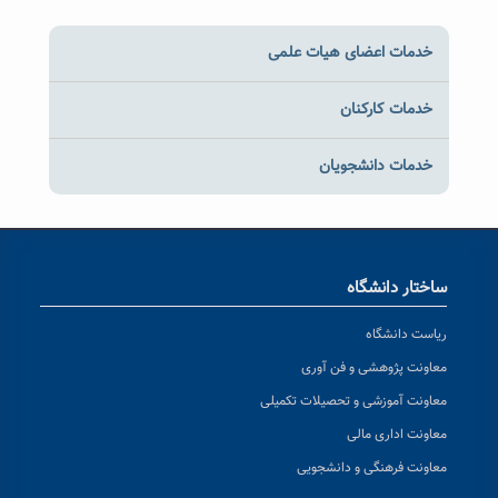
خدمات اعضای هیات علمی
خدمات کارکنان
خدمات دانشجویان
ساختار دانشگاه
ریاست دانشگاه
معاونت پژوهشی و فن آوری
معاونت آموزشی و تحصیلات تکمیلی
معاونت اداری مالی
معاونت فرهنگی و دانشجویی