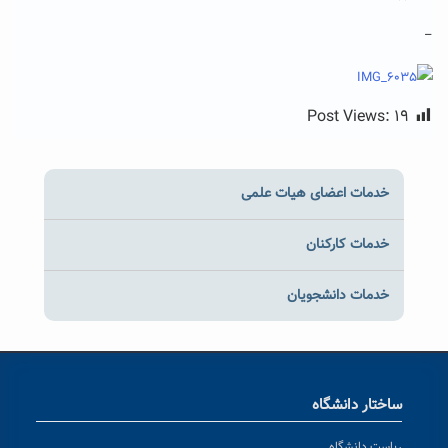
–
Post Views:
۱۹
خدمات اعضای هیات علمی
خدمات کارکنان
خدمات دانشجویان
ساختار دانشگاه
ریاست دانشگاه