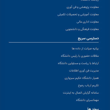
معاونت پژوهشی و فن آوری
معاونت آموزشی و تحصیلات تکمیلی
معاونت اداری مالی
معاونت فرهنگی و دانشجویی
دسترسی سریع
بیانیه صیانت از داده ها
ملاقات حضوری با رئیس دانشگاه
ارتباط با ریاست و مسئولین دانشگاه
مدیریت فن آوری اطلاعات
همیار دانشگاه حکیم سبزواری
تکریم ارباب رجوع
سامانه گزارش اتصال به اینترنت
مهمانسرای دانشگاه
پیوند ها