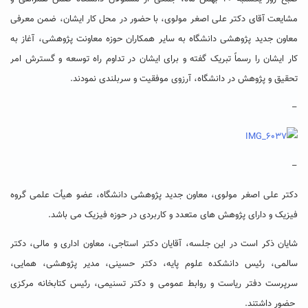
مشایعت آقای دکتر علی اصغر مولوی، با حضور در محل کار ایشان، ضمن معرفی
معاون جدید پژوهشی دانشگاه به سایر همکاران حوزه معاونت پژوهشی، آغاز به
کار ایشان را رسماً تبریک گفته و برای ایشان در تداوم راه توسعه و گسترش امر
تحقیق و پژوهش در دانشگاه، آرزوی موفقیت و سربلندی نمودند.
–
–
دکتر علی اصغر مولوی، معاون جدید پژوهشی دانشگاه، عضو هیأت علمی گروه
فیزیک و دارای پژوهش های متعدد و کاربردی در حوزه فیزیک می باشد.
شایان ذکر است در این جلسه، آقایان دکتر استاجی، معاون اداری و مالی، دکتر
سالمی، رئیس دانشکده علوم پایه، دکتر حسینی، مدیر پژوهشی، همایی،
سرپرست دفتر ریاست و روابط عمومی و دکتر تسنیمی، رئیس کتابخانه مرکزی
حضور داشتند.