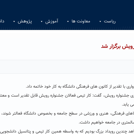
ریاست
معاونت ها
آموزش
پژوهش
دان
ویش برگزار شد
 با تقدیر از کانون های فرهنگی دانشگاه به کار خود خاتمه داد.
زاری جشنواره رویش، گفت: کار تیمی فعالان جشنواره رویش قابل تقدیر است و معتق
ی یابد.
ضاهای فرهنگی، هنری و ورزشی در سطح جامعه و بخصوص دانشگاه فعالتر شوند، 
المتری در جامعه خواهیم داشت.
اهد چندین رویداد بزرگ بودیم که به واسطه همین کار تیمی و پتانسیل دانشجویی 