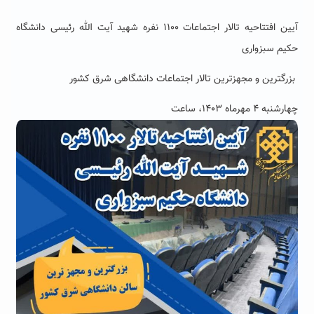
آیین افتتاحیه تالار اجتماعات ۱۱۰۰ نفره شهید آیت الله رئیسی دانشگاه
حکیم سبزواری
بزرگترین و مجهزترین تالار اجتماعات دانشگاهی شرق کشور
چهارشنبه ۴ مهرماه ۱۴۰۳، ساعت