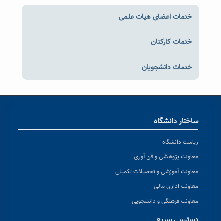
خدمات اعضای هیات علمی
خدمات کارکنان
خدمات دانشجویان
ساختار دانشگاه
ریاست دانشگاه
معاونت پژوهشی و فن آوری
معاونت آموزشی و تحصیلات تکمیلی
معاونت اداری مالی
معاونت فرهنگی و دانشجویی
دسترسی سریع