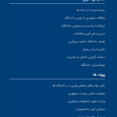
بیانیه صیانت از داده ها
ملاقات حضوری با رئیس دانشگاه
ارتباط با ریاست و مسئولین دانشگاه
مدیریت فن آوری اطلاعات
همیار دانشگاه حکیم سبزواری
تکریم ارباب رجوع
سامانه گزارش اتصال به اینترنت
مهمانسرای دانشگاه
پیوند ها
دفتر نهاد مقام معظم رهبری در دانشگاه ها
معاونت علمی ریاست جمهوری
وزارت علوم، تحقیقات و فناوری
سازمان امور دانشجویان
صندوق رفاه دانشجویان