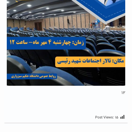
۱۲
Post Views:
۱۵