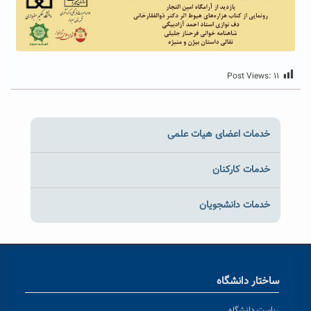
Post Views:
۱۱
خدمات اعضای هیات علمی
خدمات کارکنان
خدمات دانشجویان
ساختار دانشگاه
ریاست دانشگاه