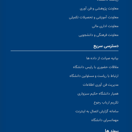
معاونت پژوهشی و فن آوری
معاونت آموزشی و تحصیلات تکمیلی
معاونت اداری مالی
معاونت فرهنگی و دانشجویی
دسترسی سریع
بیانیه صیانت از داده ها
ملاقات حضوری با رئیس دانشگاه
ارتباط با ریاست و مسئولین دانشگاه
مدیریت فن آوری اطلاعات
همیار دانشگاه حکیم سبزواری
تکریم ارباب رجوع
سامانه گزارش اتصال به اینترنت
مهمانسرای دانشگاه
پیوند ها