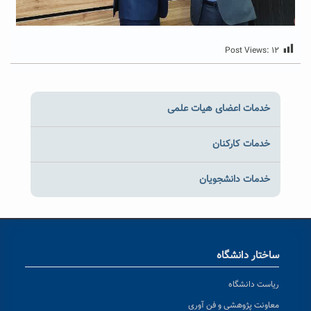
Post Views:
۱۲
خدمات اعضای هیات علمی
خدمات کارکنان
خدمات دانشجویان
ساختار دانشگاه
ریاست دانشگاه
معاونت پژوهشی و فن آوری