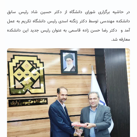
در حاشیه برگزاری شورای دانشگاه از دکتر حسین شاد رئیس سابق
دانشکده مهندسی توسط دکتر زنگنه اسدی رئیس دانشگاه تکریم به عمل
آمد و دکتر رضا حسن زاده قاسمی به عنوان رئیس جدید این دانشکده
معارفه شد
.