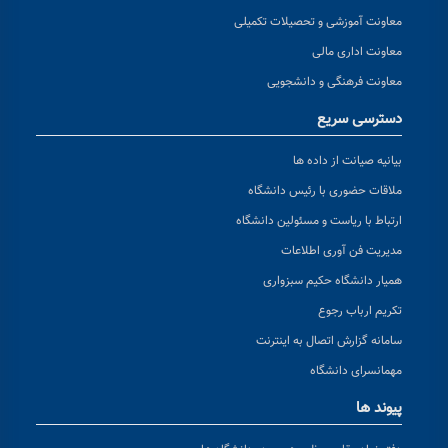
معاونت آموزشی و تحصیلات تکمیلی
معاونت اداری مالی
معاونت فرهنگی و دانشجویی
دسترسی سریع
بیانیه صیانت از داده ها
ملاقات حضوری با رئیس دانشگاه
ارتباط با ریاست و مسئولین دانشگاه
مدیریت فن آوری اطلاعات
همیار دانشگاه حکیم سبزواری
تکریم ارباب رجوع
سامانه گزارش اتصال به اینترنت
مهمانسرای دانشگاه
پیوند ها