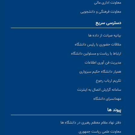
معاونت اداری مالی
معاونت فرهنگی و دانشجویی
دسترسی سریع
بیانیه صیانت از داده ها
ملاقات حضوری با رئیس دانشگاه
ارتباط با ریاست و مسئولین دانشگاه
مدیریت فن آوری اطلاعات
همیار دانشگاه حکیم سبزواری
تکریم ارباب رجوع
سامانه گزارش اتصال به اینترنت
مهمانسرای دانشگاه
پیوند ها
دفتر نهاد مقام معظم رهبری در دانشگاه ها
معاونت علمی ریاست جمهوری