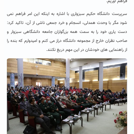
فراهم آوریم.
سرپرست دانشگاه حکیم سبزواری با اشاره به اینکه این امر فراهم نمی
شود مگر با وحدت همدلی، انسجام و خرد جمعی ناشی از آن، تاکید کرد:
دست یاری خود را به سمت همه بزرگواران جامعه دانشگاهی سبزوار و
صاحب نظران خارج از مجموعه دانشگاه دراز می کنم و امیدوارم که بنده را
از راهنمایی های خودشان در این مهم دریغ نکنند.