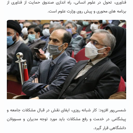
فناوری، تحول در علوم انسانی، راه اندازی صندوق حمایت از فناوری از
برنامه های محوری و پیش روی وزارت علوم است.
شمسی‌پور افزود: کار شبانه روزی، ایفای نقش در قبال مشکلات جامعه و
پیشگامی در خدمت و رفع مشکلات باید مورد توجه مدیران و مسوولان
دانشگاهی قرار گیرد.