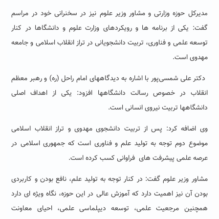
دیرکل حوزه وزارتی و مشاور وزیر علوم نیز در سخنرانی خود در مراسم
م
گفت: یکی از برنامه ها و رویکردهای وزارت علوم و دانشگاها در کنار
توسعه علمی و فناوری، تربیت دانشجویانی در تراز انقلاب اسلامی و جامعه
مهدوی است.
دکتر علی شمسی‌پور با اشاره به دیدگاههای امام راحل (ره) و رهبر معظم
انقلاب در خصوص رسالت دانشگاهها افزود: یکی از اهداف اصلی
دانشگاهها تربیت نیروی انسانی است.
وی اضافه کرد: پس از تربیت دانشجوی مهدوی و تراز انقلاب اسلامی
موضوع دوم توجه به تولید علم و فناوری است که جمهوری اسلامی در
عرصه علمی پیشرفت های فراوانی کسب کرده است.
مشاور وزیر علوم گفت: در کنار توجه به تولید علم، نافع بودن و کاربردی
بودن آن نیز اهمیت دارد که آموزش عالی در این حوزه، نگاه ویژه ای دارد
همچنین مرجعیت علمی، توسعه دیپلماسی علمی، احیای معاونت