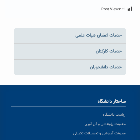
Post Views:
۱۹
خدمات اعضای هیات علمی
خدمات کارکنان
خدمات دانشجویان
ساختار دانشگاه
ریاست دانشگاه
معاونت پژوهشی و فن آوری
معاونت آموزشی و تحصیلات تکمیلی