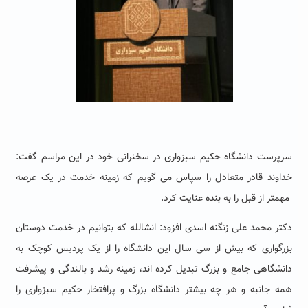
سرپرست دانشگاه حکیم سبزواری در سخنرانی خود در این مراسم گفت:
خداوند قادر متعادل را سپاس می گویم که زمینه خدمت در یک عرصه
مهمتر از قبل را به بنده عنایت کرد.
دکتر محمد علی زنگنه اسدی افزود: انشالله که بتوانیم در خدمت دوستان
بزرگواری که بیش از سی سال این دانشگاه را از یک پردیس کوچک به
دانشگاهی جامع و بزرگ تبدیل کرده اند، زمینه رشد و بالندگی و پیشرفت
همه جانبه و هر چه بیشتر دانشگاه بزرگ و پرافتخار حکیم سبزواری را