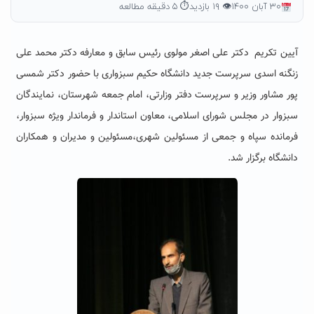
۳۰ آبان ۱۴۰۰
👁 ۱۹ بازدید
⏱ ۵ دقیقه مطالعه
آیین تکریم دکتر علی اصغر مولوی رئیس سابق و معارفه دکتر محمد علی
زنگنه اسدی سرپرست جدید دانشگاه حکیم سبزواری با حضور دکتر شمسی
پور مشاور وزیر و سرپرست دفتر وزارتی، امام جمعه شهرستان، نمایندگان
سبزوار در مجلس شورای اسلامی، معاون استاندار و فرماندار ویژه سبزوار،
فرمانده سپاه و جمعی از مسئولین شهری،مسئولین و مدیران و همکاران
دانشگاه برگزار شد.