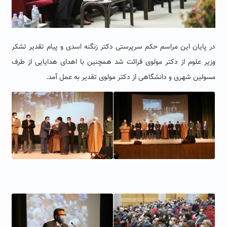
در پایان این مراسم حکم سرپرستی دکتر زنگنه اسدی و پیام تقدیر تشکر
وزیر علوم از دکتر مولوی قرائت شد همچنین با اهدای هدایایی از طرف
مسولین شهری و دانشگاهی از دکتر مولوی تقدیر به عمل آمد.