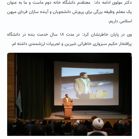
دکتر مولوی ادامه داد: معتقدم دانشگاه خانه دوم ماست و ما به عنوان
یک معلم وظیفه بزرگی برای پرورش دانشجویان و آینده سازان فردای میهن
اسلامی داریم.
وی در پایان خاطرنشان کرد: در مدت ۱۸ سال خدمت بنده در دانشگاه
پرافتخار حکیم سبزواری خاطراتی شیرین و تجربیات ارزشمندی داشته ام.