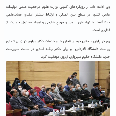
وی ادامه داد: از رویکردهای کنونی وزارت علوم مرجعیت علمی تولیدات
علمی کشور در سطح بین المللی و ارتباط بیشتر اعضای هیات‌علمی
دانشگاه‌ها با نهادهای علمی و مرجع خارجی و ایجاد صندوق حمایت از
فناوری است.
وی در پایان سخنان خود از تلاش ها و خدمات دکتر مولوی در زمان تصدی
ریاست دانشگاه قدردانی و برای دکتر زنگنه اسدی در سمت سرپرست
جدید دانشگاه حکیم سبزواری آرزوی موفقیت کرد.