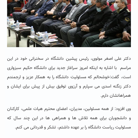
دکتر علی اصغر مولوی، رئیس پیشین دانشگاه در سخنرانی خود در این
مراسم با اشاره به اینکه
امروز سراغاز جدید برای دانشگاه حکیم سبزواری
است، گفت:خوشحالم که مسئولیت دانشگاه را به همکار عزیز و ارجمندم
دکتر زنگنه اسدی می سپارم و آرزوی توفیق بیش از پیش برای ایشان و
همراهانشان دارم.
وی افزود: از همه مسئولین، مدیران، اعضای محترم هیات علمی، کارکنان
و دانشجویان برای همه تلاش ها و همراهی ها در این چند سال که
مسئولیت ریاست دانشگاه را بر عهده داشتم، تشکر و قدردانی می کنم.