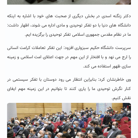
دکتر زنگنه اسدی در بخش دیگری از صحبت های خود با اشاره به اینکه
دانشگاه های دنیا با دو تفکر توحیدی و مادی اداره می شوند، اظهار داشت:
ما در نظام مقدس جمهوری اسلامی تفکر توحیدی را برگزیده ایم.
سرپرست دانشگاه حکیم سبزواری افزود: این تفکر تعاملات کرامت انسانی
را ارج می نهد و با افتخار از این مهم در جهت اعتلای امت اسلامی و زمینه
سازی ظهور استفاده می کند.
وی خاطرنشان کرد: بنابراین انتظار می رود دوستان با تفکر سیستمی در
کنار نگرش توحیدی ما را یاری کنند تا بتوانیم در این زمینه مهم ایفای
نقش کنیم.