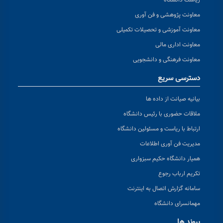
ریاست دانشگاه
معاونت پژوهشی و فن آوری
معاونت آموزشی و تحصیلات تکمیلی
معاونت اداری مالی
معاونت فرهنگی و دانشجویی
دسترسی سریع
بیانیه صیانت از داده ها
ملاقات حضوری با رئیس دانشگاه
ارتباط با ریاست و مسئولین دانشگاه
مدیریت فن آوری اطلاعات
همیار دانشگاه حکیم سبزواری
تکریم ارباب رجوع
سامانه گزارش اتصال به اینترنت
مهمانسرای دانشگاه
پیوند ها