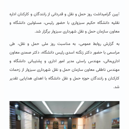
یین گرامیداشت روز حمل و نقل و قدردانی از رانندگان و کارکنان اداره
آ
نقلیه دانشگاه حکیم سبزواری با حضور رئیس، مسئولین دانشگاه و
معاون سازمان حمل و نقل شهرداری سبزوار برگزار شد.
به گزارش روابط عمومی، به مناسبت روز ملی حمل و نقل، طی
مراسمی با حضور دکتر زنگنه اسدی رئیس دانشگاه، دکتر صمدی معاون
اداری‌مالی، مهندس راستی مدیر امور اداری و پشتیبانی دانشگاه و
مهندس ناطقی معاون سازمان حمل و نقل شهرداری سبزوار از زحمات
کارکنان و رانندگان حوزه حمل و نقل دانشگاه با اهدای هدایایی تقدیر
شد.