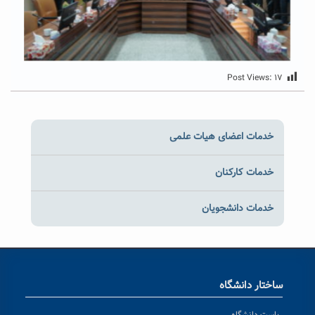
Post Views:
۱۷
خدمات اعضای هیات علمی
خدمات کارکنان
خدمات دانشجویان
ساختار دانشگاه