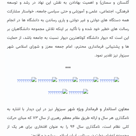
گلستان و سمنان) و اهمیت بهادادن به نقش این نهاد در رشد و توسعه
فرهنگی، اجتماعی، علمی و آموزشی و حتی سیاسی جامعه، خواستار مشارکت
همه دستگاه های دولتی و غیر دولتی و یاری رساندن به دانشگاه ها در انجام
رسالت های خطیر خود شده و با تأکید بر اینکه تلاش مجموعه دانشگاهیان بر
این است که دیوار دانشگاه کوتاهترین دیوار نسبت به جامعه باشد، از حمایت
ها و پشتیبانی فرمانداری محترم، امام جمعه معزز و شورای اسلامی شهر
سبزوار نیز تقدیر نمود.
***
معاون استاندار و فرماندار ویژه شهر سبزوار
نیز در این دیدار با اشاره به
نامگذاری هر سال و ارائه طریق مقام معظم رهبری از سال ۷۳ که مبنای حرکت
کلی نظام است، نامگذاری سال ۹۴ را به عنوان افتخاری برای هر یک از
مجموعه اعضای دولت در سرتاسر ایران اسلامی برشمرد و افزود: