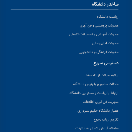
ساختار دانشگاه
ریاست دانشگاه
معاونت پژوهشی و فن آوری
معاونت آموزشی و تحصیلات تکمیلی
معاونت اداری مالی
معاونت فرهنگی و دانشجویی
دسترسی سریع
بیانیه صیانت از داده ها
ملاقات حضوری با رئیس دانشگاه
ارتباط با ریاست و مسئولین دانشگاه
مدیریت فن آوری اطلاعات
همیار دانشگاه حکیم سبزواری
تکریم ارباب رجوع
سامانه گزارش اتصال به اینترنت