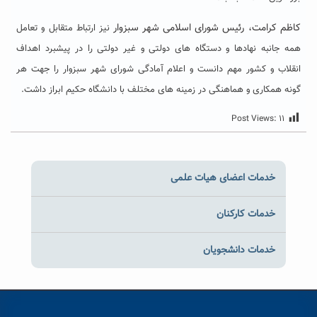
کاظم کرامت، رئیس شورای اسلامی شهر سبزوار
نیز ارتباط متقابل و تعامل
همه جانبه نهادها و دستگاه های دولتی و غیر دولتی را در پیشبرد اهداف
انقلاب و کشور مهم دانست و اعلام آمادگی شورای شهر سبزوار را جهت هر
گونه همکاری و هماهنگی در زمینه های مختلف با دانشگاه حکیم ابراز داشت.
Post Views:
۱۱
خدمات اعضای هیات علمی
خدمات کارکنان
خدمات دانشجویان