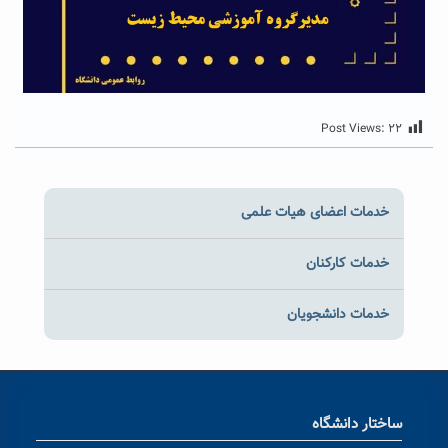
Post Views:
۲۲
خدمات اعضای هیات علمی
خدمات کارکنان
خدمات دانشجویان
ساختار دانشگاه