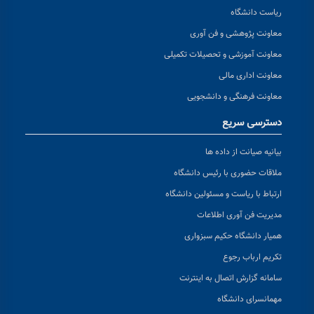
ریاست دانشگاه
معاونت پژوهشی و فن آوری
معاونت آموزشی و تحصیلات تکمیلی
معاونت اداری مالی
معاونت فرهنگی و دانشجویی
دسترسی سریع
بیانیه صیانت از داده ها
ملاقات حضوری با رئیس دانشگاه
ارتباط با ریاست و مسئولین دانشگاه
مدیریت فن آوری اطلاعات
همیار دانشگاه حکیم سبزواری
تکریم ارباب رجوع
سامانه گزارش اتصال به اینترنت
مهمانسرای دانشگاه