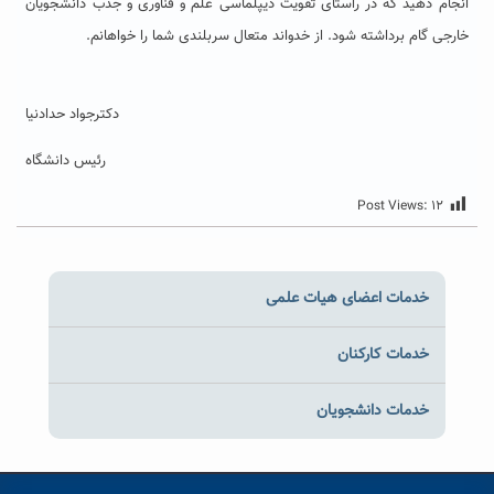
انجام دهید که در راستای تقویت دیپلماسی علم و فناوری و جذب دانشجویان
خارجی گام برداشته شود. از خدواند متعال سربلندی شما را خواهانم.
دکترجواد حدادنیا
رئیس دانشگاه
Post Views:
۱۲
خدمات اعضای هیات علمی
خدمات کارکنان
خدمات دانشجویان