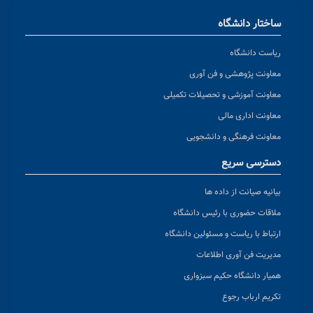
ساختار دانشگاه
ریاست دانشگاه
معاونت پژوهشی و فن آوری
معاونت آموزشی و تحصیلات تکمیلی
معاونت اداری مالی
معاونت فرهنگی و دانشجویی
دسترسی سریع
بیانیه صیانت از داده ها
ملاقات حضوری با رئیس دانشگاه
ارتباط با ریاست و مسئولین دانشگاه
مدیریت فن آوری اطلاعات
همیار دانشگاه حکیم سبزواری
تکریم ارباب رجوع