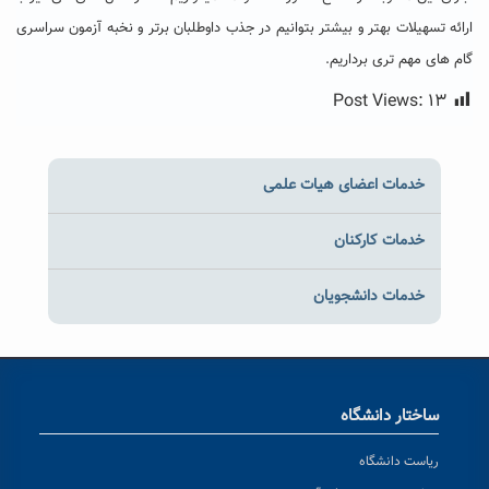
ارائه تسهیلات بهتر و بیشتر بتوانیم در جذب داوطلبان برتر و نخبه آزمون سراسری
گام های مهم تری برداریم.
Post Views:
۱۳
خدمات اعضای هیات علمی
خدمات کارکنان
خدمات دانشجویان
ساختار دانشگاه
ریاست دانشگاه