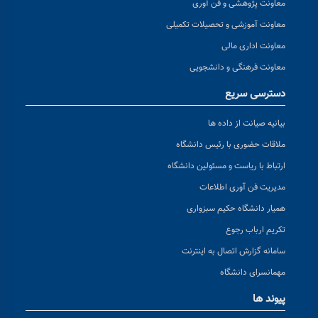
معاونت پژوهشی و فن آوری
معاونت آموزشی و تحصیلات تکمیلی
معاونت اداری مالی
معاونت فرهنگی و دانشجویی
دسترسی سریع
بیانیه صیانت از داده ها
ملاقات حضوری با رئیس دانشگاه
ارتباط با ریاست و مسئولین دانشگاه
مدیریت فن آوری اطلاعات
همیار دانشگاه حکیم سبزواری
تکریم ارباب رجوع
سامانه گزارش اتصال به اینترنت
مهمانسرای دانشگاه
پیوند ها