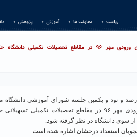
ریاست
معاونت ها
آموزش
پژوهش
دان
ارائه تسهیلات به دانشجویان استعداد درخشان ورودی مهر ۹۶ در مقاطع تحصیلات تکمیلی دانشگا
صد و نود و یکمین جلسه شورای آموزشی دانشگاه م
شد به دانشجویان استعداد درخشان ورودی مهر ۹۶ در مقاطع تحصیلات تکمیلی تسهیلا
از سوی دانشگاه در نظر گرفته شود.
نشجویان استعداد درخشان اشاره شده است