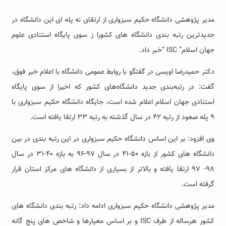
مدیر پژوهشی دانشگاه حکیم سبزواری از ارتقای نه پله ای این دانشگاه در
جدیدترین رتبه بندی دانشگاه های کشورا ز سوی پایگاه استنادی علوم
جهان اسلام” ISC “خبر داد.
دکتر حمیدرضا اویسی در گفتگو با روابط عمومی دانشگاه با اعلام خبر فوق،
گفت: در رتبه‌بندی جدید دانشگاه‌های کشور که اخیرا از سوی پایگاه
استنادی جهان اسلام اعلام شده است، جایگاه دانشگاه حکیم سبزواری با
۹ پله صعود از رتبه ۴۲ در سال گذشته به رتبه ۳۳ ارتقا یافته است.
وی افزود: بر این اساس دانشگاه حکیم سبزواری در این رتبه بندی در بین
دانشگاه های کشور از بازه ۵۰-۴۱ در سال ۹۷-۹۶ به بازه ۴۰-۳۱ در سال
۹۸- ۹۷ ارتقا یافته و بالاتر از بسیاری از دانشگاه های مرکز استان قرار
گرفته است.
مدیر پژوهشی دانشگاه حکیم سبزواری ادامه داد: رتبه‌ بندی دانشگاه ‌های
کشور هرساله از طرف ISC و بر اساس معیارها و شاخص‌ های پنج‌ گانه