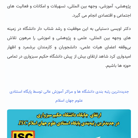
پژوهشی، آموزشی، وجهه بین‌ المللی، تسهیلات و امکانات و فعالیت‌ های
اجتماعی و اقتصادی انجام می گیرد.
دکتر اویسی دستیابی به این موفقیت و رشد شتاب ‌دار دانشگاه در زمینه‌
های وجهه بین المللی، علمی و پژوهشی و اموزشی را مرهون تلاش
بی‌وقفه اعضای هیات علمی، دانشجویان و کارمندان برشمرد و اظهار
امیدواری کرد شاهد ارتقای بیش از پیش دانشگاه حکیم سبزواری در تمامی
حوزه ها باشیم.
جدیددترین رتبه بندی دانشگاه ها و مراکر آموزش عالی توسط پایگاه استنادی
علوم جهان اسلام