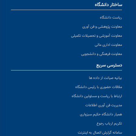
ساختار دانشگاه
ریاست دانشگاه
معاونت پژوهشی و فن آوری
معاونت آموزشی و تحصیلات تکمیلی
معاونت اداری مالی
معاونت فرهنگی و دانشجویی
دسترسی سریع
بیانیه صیانت از داده ها
ملاقات حضوری با رئیس دانشگاه
ارتباط با ریاست و مسئولین دانشگاه
مدیریت فن آوری اطلاعات
همیار دانشگاه حکیم سبزواری
تکریم ارباب رجوع
سامانه گزارش اتصال به اینترنت