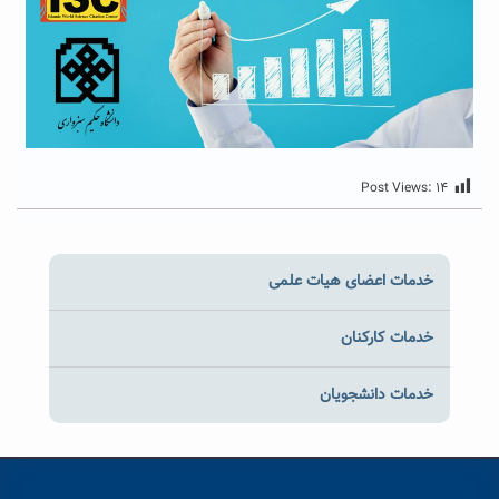
Post Views:
۱۴
خدمات اعضای هیات علمی
خدمات کارکنان
خدمات دانشجویان