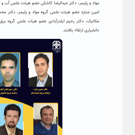
مواد و پلیمر، دکتر عبدالرضا کاشکی عضو هیئت علمی آب و
امین جباره عضو هیئت علمی گروه مواد و پلیمر، دکتر م
مکانیک، دکتر رحیم ایلدرآبادی عضو هیات علمی گروه برق
دانشیاری ارتقاء یافتند.