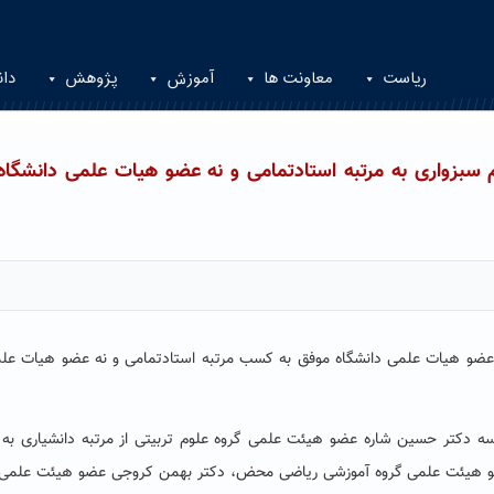
ریاست
معاونت ها
آموزش
پژوهش
دان
بزواری به مرتبه استادتمامی و نه عضو هیات علمی دانشگاه 
عضو هیات علمی دانشگاه موفق به کسب مرتبه استادتمامی و نه عضو هیات علم
ه دکتر حسین شاره عضو هیئت علمی گروه علوم تربیتی از مرتبه دانشیاری به 
عضو هیئت علمی گروه آموزشی ریاضی محض، دکتر بهمن کروجی عضو هیئت علمی 