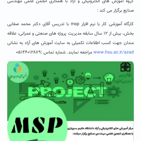
گروه آموزش های الکترونیکی و آزاد با همکاری انجمن علمی مهندسی
صنایع برگزار می کند :
کارگاه آموزشی کار با نرم افزار msp با تدریس آقای دکتر محمد صفایی
بخش، بیش از ۱۲ سال سابقه مدیریت پروژه های صنعتی و عمرانی، علاقه
مندان جهت کسب اطلاعات تکمیلی به سایت آموزش های آزاد به نشانی
www.hsu.ac.ir/azad
مراجعه نمایند. شماره تماس :۰۵۱۴۴۰۱۲۸۷۹