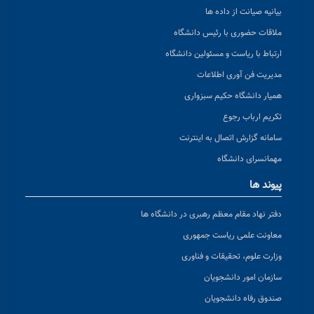
بیانیه صیانت از داده ها
ملاقات حضوری با رئیس دانشگاه
ارتباط با ریاست و مسئولین دانشگاه
مدیریت فن آوری اطلاعات
همیار دانشگاه حکیم سبزواری
تکریم ارباب رجوع
سامانه گزارش اتصال به اینترنت
مهمانسرای دانشگاه
پیوند ها
دفتر نهاد مقام معظم رهبری در دانشگاه ها
معاونت علمی ریاست جمهوری
وزارت علوم، تحقیقات و فناوری
سازمان امور دانشجویان
صندوق رفاه دانشجویان