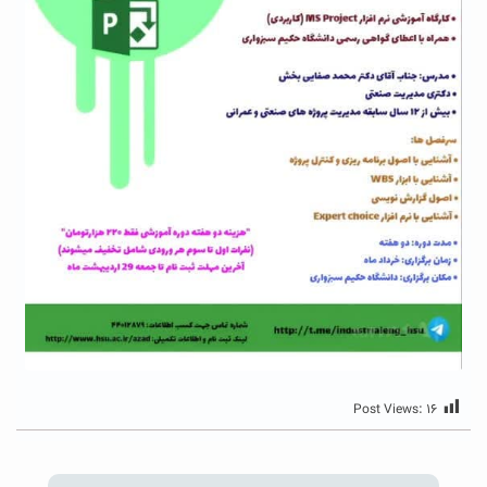
Post Views:
۱۶