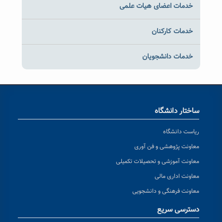
خدمات اعضای هیات علمی
خدمات کارکنان
خدمات دانشجویان
ساختار دانشگاه
ریاست دانشگاه
معاونت پژوهشی و فن آوری
معاونت آموزشی و تحصیلات تکمیلی
معاونت اداری مالی
معاونت فرهنگی و دانشجویی
دسترسی سریع