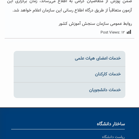
ضمن پوزش از متقاضیان گرامی به اطلاع می‌رساند، زمان برگزاری این
آزمون متعاقباً از طریق درگاه اطلاع رسانی این سازمان اعلام خواهد شد.
روابط عمومی سازمان سنجش آموزش کشور
Post Views:
۱۲
خدمات اعضای هیات علمی
خدمات کارکنان
خدمات دانشجویان
ساختار دانشگاه
ریاست دانشگاه