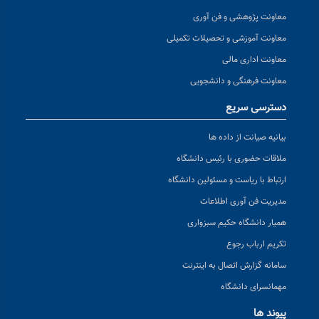
معاونت پژوهشی و فن آوری
معاونت آموزشی و تحصیلات تکمیلی
معاونت اداری مالی
معاونت فرهنگی و دانشجویی
دسترسی سریع
بیانیه صیانت از داده ها
ملاقات حضوری با رئیس دانشگاه
ارتباط با ریاست و مسئولین دانشگاه
مدیریت فن آوری اطلاعات
همیار دانشگاه حکیم سبزواری
تکریم ارباب رجوع
سامانه گزارش اتصال به اینترنت
مهمانسرای دانشگاه
پیوند ها