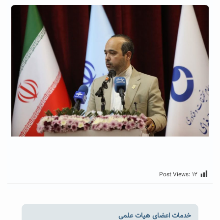
Post Views:
۱۲
خدمات اعضای هیات علمی