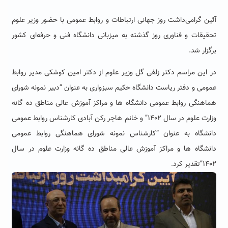
آئین گرامی‌داشت روز جهانی ارتباطات و روابط عمومی با حضور وزیر علوم
تحقیقات و فناوری روز گذشته به میزبانی دانشگاه فنی و حرفه‌ای کشور
برگزار شد.
در این مراسم دکتر زلفی گل وزیر علوم از دکتر امین کوشکی مدیر روابط
عمومی و دفتر ریاست دانشگاه حکیم سبزواری به عنوان “دبیر نمونه شورای
هماهنگی روابط عمومی دانشگاه ها و مراکز آموزش عالی مناطق ده گانه
وزارت علوم در سال ۱۴۰۲” و خانم هاجر رکن آبادی کارشناس روابط عمومی
دانشگاه به عنوان “کارشناس نمونه شورای هماهنگی روابط عمومی
دانشگاه ها و مراکز آموزش عالی مناطق ده گانه وزارت علوم در سال
۱۴۰۲”تقدیر کرد
.