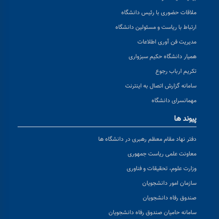
ملاقات حضوری با رئیس دانشگاه
ارتباط با ریاست و مسئولین دانشگاه
مدیریت فن آوری اطلاعات
همیار دانشگاه حکیم سبزواری
تکریم ارباب رجوع
سامانه گزارش اتصال به اینترنت
مهمانسرای دانشگاه
پیوند ها
دفتر نهاد مقام معظم رهبری در دانشگاه ها
معاونت علمی ریاست جمهوری
وزارت علوم، تحقیقات و فناوری
سازمان امور دانشجویان
صندوق رفاه دانشجویان
سامانه حامیان صندوق رفاه دانشجویان