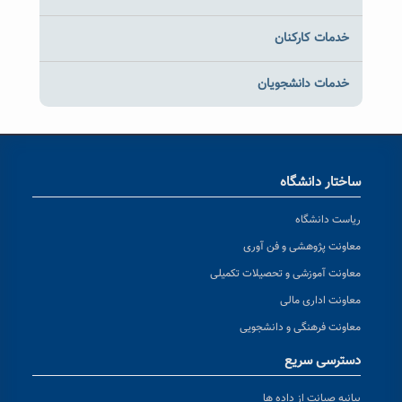
خدمات کارکنان
خدمات دانشجویان
ساختار دانشگاه
ریاست دانشگاه
معاونت پژوهشی و فن آوری
معاونت آموزشی و تحصیلات تکمیلی
معاونت اداری مالی
معاونت فرهنگی و دانشجویی
دسترسی سریع
بیانیه صیانت از داده ها