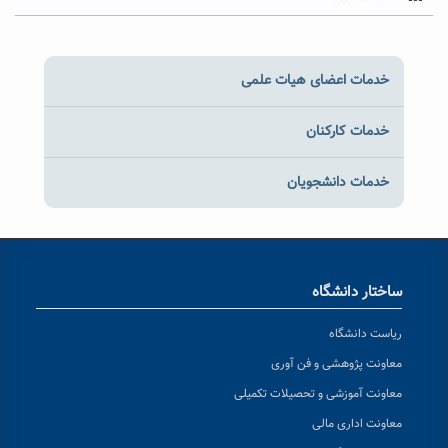
خدمات اعضای هیات علمی
خدمات کارکنان
خدمات دانشجویان
ساختار دانشگاه
ریاست دانشگاه
معاونت پژوهشی و فن آوری
معاونت آموزشی و تحصیلات تکمیلی
معاونت اداری مالی