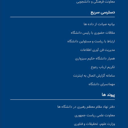
معاونت فرهنگی و دانشجویی
دسترسی سریع
بیانیه صیانت از داده ها
ملاقات حضوری با رئیس دانشگاه
ارتباط با ریاست و مسئولین دانشگاه
مدیریت فن آوری اطلاعات
همیار دانشگاه حکیم سبزواری
تکریم ارباب رجوع
سامانه گزارش اتصال به اینترنت
مهمانسرای دانشگاه
پیوند ها
دفتر نهاد مقام معظم رهبری در دانشگاه ها
معاونت علمی ریاست جمهوری
وزارت علوم، تحقیقات و فناوری