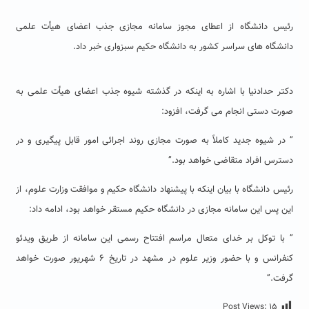
رئیس دانشگاه از اعطای مجوز سامانه مجازی جذب اعضای هیأت علمی
دانشگاه های سراسر کشور به دانشگاه حکیم سبزواری خبر داد.
دکتر حدادنیا با اشاره به اینکه در گذشته شیوه جذب اعضای هیأت علمی به
صورت دستی انجام می گرفت، افزود:
” در شیوه جدید کاملاً به صورت مجازی روند اجرائی امور قابل پیگیری و در
دسترس افراد متقاضی خواهد بود.”
رئیس دانشگاه با بیان اینکه با پیشنهاد دانشگاه حکیم و موافقت وزارت علوم، از
این پس این سامانه مجازی در دانشگاه حکیم مستقر خواهد بود، ادامه داد:
” با توکل بر خدای متعال مراسم افتتاح رسمی این سامانه از طریق ویدئو
کنفرانس و با حضور وزیر علوم در مشهد در تاریخ ۶ شهریور صورت خواهد
گرفت.”
Post Views:
۱۵