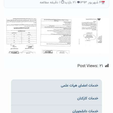
۴ شهریور ۱۳۹۳
👁 ۲۱ بازدید
⏱ ۱ دقیقه مطالعه
Post Views:
۲۱
خدمات اعضای هیات علمی
خدمات کارکنان
خدمات دانشجویان