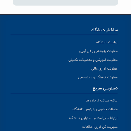
ساختار دانشگاه
ریاست دانشگاه
معاونت پژوهشی و فن آوری
معاونت آموزشی و تحصیلات تکمیلی
معاونت اداری مالی
معاونت فرهنگی و دانشجویی
دسترسی سریع
بیانیه صیانت از داده ها
ملاقات حضوری با رئیس دانشگاه
ارتباط با ریاست و مسئولین دانشگاه
مدیریت فن آوری اطلاعات