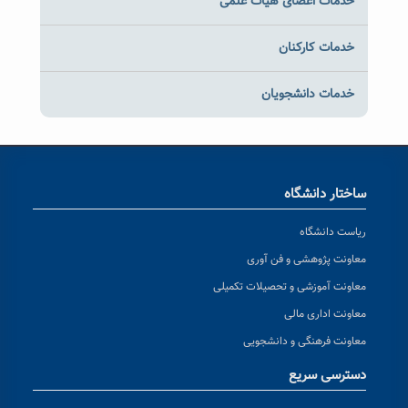
خدمات اعضای هیات علمی
خدمات کارکنان
خدمات دانشجویان
ساختار دانشگاه
ریاست دانشگاه
معاونت پژوهشی و فن آوری
معاونت آموزشی و تحصیلات تکمیلی
معاونت اداری مالی
معاونت فرهنگی و دانشجویی
دسترسی سریع