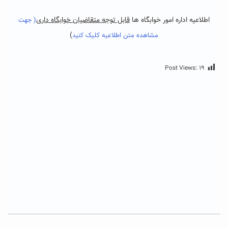
اطلاعیه اداره امور خوابگاه ها
قابل توجه متقاضیان خوابگاه داری
( جهت
)
مشاهده متن اطلاعیه کلیک کنید
Post Views:
۱۹