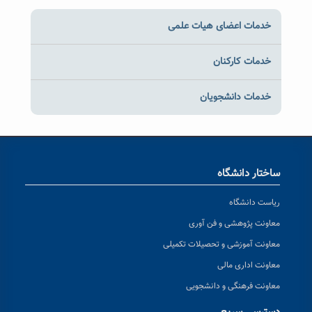
خدمات اعضای هیات علمی
خدمات کارکنان
خدمات دانشجویان
ساختار دانشگاه
ریاست دانشگاه
معاونت پژوهشی و فن آوری
معاونت آموزشی و تحصیلات تکمیلی
معاونت اداری مالی
معاونت فرهنگی و دانشجویی