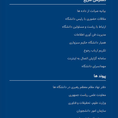
دسترسی سریع
بیانیه صیانت از داده ها
ملاقات حضوری با رئیس دانشگاه
ارتباط با ریاست و مسئولین دانشگاه
مدیریت فن آوری اطلاعات
همیار دانشگاه حکیم سبزواری
تکریم ارباب رجوع
سامانه گزارش اتصال به اینترنت
مهمانسرای دانشگاه
پیوند ها
دفتر نهاد مقام معظم رهبری در دانشگاه ها
معاونت علمی ریاست جمهوری
وزارت علوم، تحقیقات و فناوری
سازمان امور دانشجویان