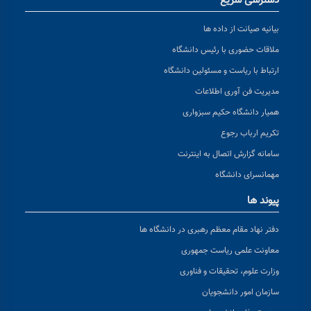
دسترسی سریع
بیانیه صیانت از داده ها
ملاقات حضوری با رئیس دانشگاه
ارتباط با ریاست و مسئولین دانشگاه
مدیریت فن آوری اطلاعات
همیار دانشگاه حکیم سبزواری
تکریم ارباب رجوع
سامانه گزارش اتصال به اینترنت
مهمانسرای دانشگاه
پیوند ها
دفتر نهاد مقام معظم رهبری در دانشگاه ها
معاونت علمی ریاست جمهوری
وزارت علوم، تحقیقات و فناوری
سازمان امور دانشجویان