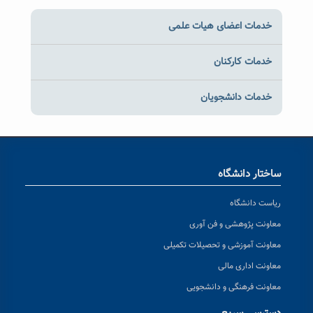
خدمات اعضای هیات علمی
خدمات کارکنان
خدمات دانشجویان
ساختار دانشگاه
ریاست دانشگاه
معاونت پژوهشی و فن آوری
معاونت آموزشی و تحصیلات تکمیلی
معاونت اداری مالی
معاونت فرهنگی و دانشجویی