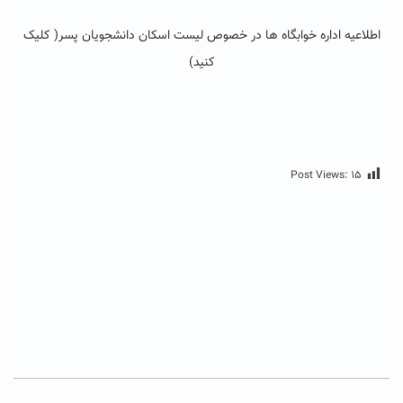
اطلاعیه اداره خوابگاه ها در خصوص لیست اسکان دانشجویان پسر
( کلیک
کنید)
Post Views:
۱۵