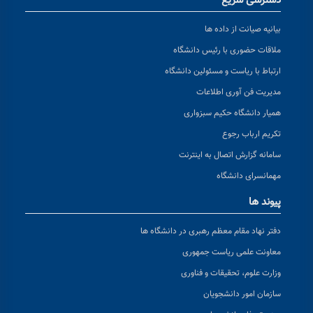
دسترسی سریع
بیانیه صیانت از داده ها
ملاقات حضوری با رئیس دانشگاه
ارتباط با ریاست و مسئولین دانشگاه
مدیریت فن آوری اطلاعات
همیار دانشگاه حکیم سبزواری
تکریم ارباب رجوع
سامانه گزارش اتصال به اینترنت
مهمانسرای دانشگاه
پیوند ها
دفتر نهاد مقام معظم رهبری در دانشگاه ها
معاونت علمی ریاست جمهوری
وزارت علوم، تحقیقات و فناوری
سازمان امور دانشجویان