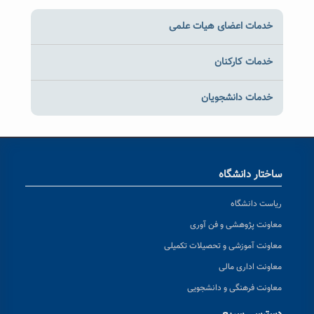
خدمات اعضای هیات علمی
خدمات کارکنان
خدمات دانشجویان
ساختار دانشگاه
ریاست دانشگاه
معاونت پژوهشی و فن آوری
معاونت آموزشی و تحصیلات تکمیلی
معاونت اداری مالی
معاونت فرهنگی و دانشجویی