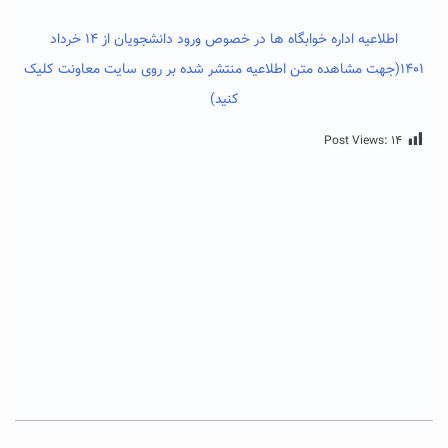
اطلاعیه اداره خوابگاه ها در خصوص ورود دانشجویان از ۱۴ خرداد
۱۴۰۱(جهت مشاهده متن اطلاعیه منتشر شده بر روی سایت معاونت کلیک
کنید)
Post Views:
۱۴