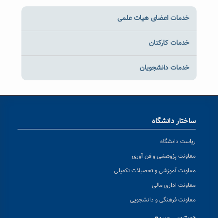
خدمات اعضای هیات علمی
خدمات کارکنان
خدمات دانشجویان
ساختار دانشگاه
ریاست دانشگاه
معاونت پژوهشی و فن آوری
معاونت آموزشی و تحصیلات تکمیلی
معاونت اداری مالی
معاونت فرهنگی و دانشجویی