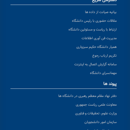
دسترسی سریع
بیانیه صیانت از داده ها
ملاقات حضوری با رئیس دانشگاه
ارتباط با ریاست و مسئولین دانشگاه
مدیریت فن آوری اطلاعات
همیار دانشگاه حکیم سبزواری
تکریم ارباب رجوع
سامانه گزارش اتصال به اینترنت
مهمانسرای دانشگاه
پیوند ها
دفتر نهاد مقام معظم رهبری در دانشگاه ها
معاونت علمی ریاست جمهوری
وزارت علوم، تحقیقات و فناوری
سازمان امور دانشجویان