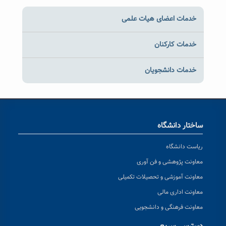
خدمات اعضای هیات علمی
خدمات کارکنان
خدمات دانشجویان
ساختار دانشگاه
ریاست دانشگاه
معاونت پژوهشی و فن آوری
معاونت آموزشی و تحصیلات تکمیلی
معاونت اداری مالی
معاونت فرهنگی و دانشجویی