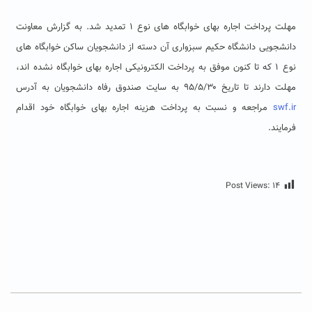
مهلت پرداخت اجاره بهای خوابگاه های نوع ۱ تمدید شد. به گزارش معاونت
دانشجویی دانشگاه حکیم سبزواری
آن دسته از دانشجویان ساکن خوابگاه های
نوع ۱ که تا کنون موفق به پرداخت الکترونیکی اجاره بهای خوابگاه نشده اند،
مهلت دارند تا تاریخ ۹۵/۵/۳۰ به سایت صندوق رفاه دانشجویان به آدرس
swf.ir
مراجعه و نسبت به پرداخت هزینه اجاره بهای خوابگاه خود اقدام
فرمایند.
Post Views:
۱۴