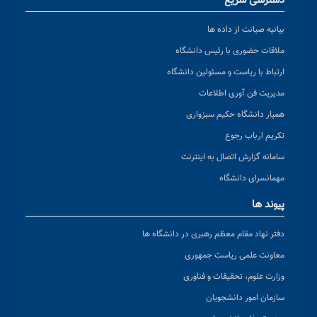
دسترسی سریع
بیانیه صیانت از داده ها
ملاقات حضوری با رئیس دانشگاه
ارتباط با ریاست و مسئولین دانشگاه
مدیریت فن آوری اطلاعات
همیار دانشگاه حکیم سبزواری
تکریم ارباب رجوع
سامانه گزارش اتصال به اینترنت
مهمانسرای دانشگاه
پیوند ها
دفتر نهاد مقام معظم رهبری در دانشگاه ها
معاونت علمی ریاست جمهوری
وزارت علوم، تحقیقات و فناوری
سازمان امور دانشجویان