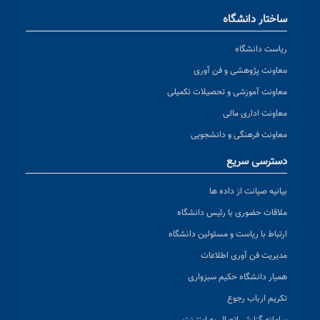
ساختار دانشگاه
ریاست دانشگاه
معاونت پژوهشی و فن آوری
معاونت آموزشی و تحصیلات تکمیلی
معاونت اداری مالی
معاونت فرهنگی و دانشجویی
دسترسی سریع
بیانیه صیانت از داده ها
ملاقات حضوری با رئیس دانشگاه
ارتباط با ریاست و مسئولین دانشگاه
مدیریت فن آوری اطلاعات
همیار دانشگاه حکیم سبزواری
تکریم ارباب رجوع
سامانه گزارش اتصال به اینترنت