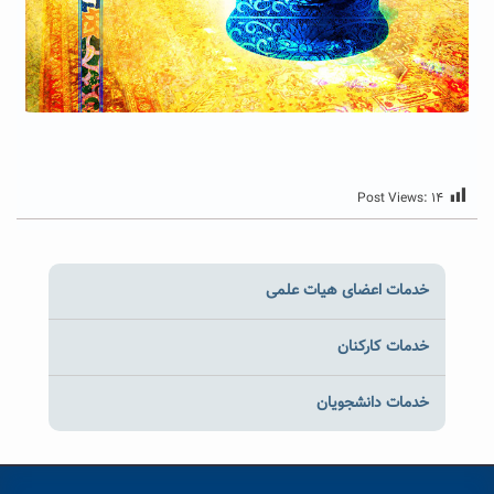
Post Views:
۱۴
خدمات اعضای هیات علمی
خدمات کارکنان
خدمات دانشجویان