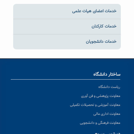
خدمات اعضای هیات علمی
خدمات کارکنان
خدمات دانشجویان
ساختار دانشگاه
ریاست دانشگاه
معاونت پژوهشی و فن آوری
معاونت آموزشی و تحصیلات تکمیلی
معاونت اداری مالی
معاونت فرهنگی و دانشجویی