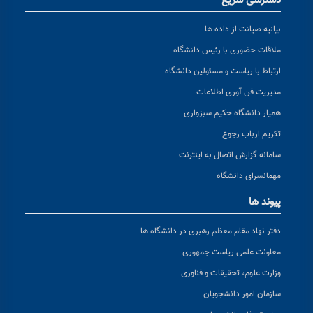
دسترسی سریع
بیانیه صیانت از داده ها
ملاقات حضوری با رئیس دانشگاه
ارتباط با ریاست و مسئولین دانشگاه
مدیریت فن آوری اطلاعات
همیار دانشگاه حکیم سبزواری
تکریم ارباب رجوع
سامانه گزارش اتصال به اینترنت
مهمانسرای دانشگاه
پیوند ها
دفتر نهاد مقام معظم رهبری در دانشگاه ها
معاونت علمی ریاست جمهوری
وزارت علوم، تحقیقات و فناوری
سازمان امور دانشجویان