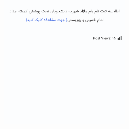
اطلاعیه ثبت نام وام مازاد شهریه دانشجویان تحت پوشش کمیته امداد
امام خمینی و بهزیستی
( جهت مشاهذه کلیک کنید)
Post Views:
۱۵