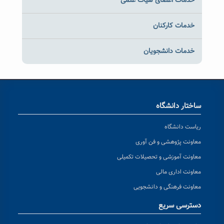
خدمات اعضای هیات علمی
خدمات کارکنان
خدمات دانشجویان
ساختار دانشگاه
ریاست دانشگاه
معاونت پژوهشی و فن آوری
معاونت آموزشی و تحصیلات تکمیلی
معاونت اداری مالی
معاونت فرهنگی و دانشجویی
دسترسی سریع