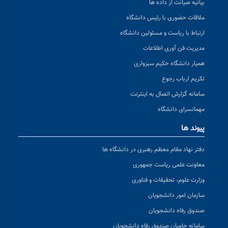
بیانیه صیانت از داده ها
ملاقات حضوری با رئیس دانشگاه
ارتباط با ریاست و مسئولین دانشگاه
مدیریت فن آوری اطلاعات
همیار دانشگاه حکیم سبزواری
تکریم ارباب رجوع
سامانه گزارش اتصال به اینترنت
مهمانسرای دانشگاه
پیوند ها
دفتر نهاد مقام معظم رهبری در دانشگاه ها
معاونت علمی ریاست جمهوری
وزارت علوم، تحقیقات و فناوری
سازمان امور دانشجویان
صندوق رفاه دانشجویان
سامانه حامیان صندوق رفاه دانشجویان