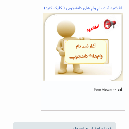
اطلاعیه ثبت نام وام های دانشجویی ( کلیک کنید)
Post Views:
۱۲