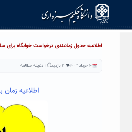
Ski
t
conten
اطلاعیه جدول زمانبندی درخواست خوابگاه برای سال 
۱۰ خرداد ۱۴۰۲
👁 ۱۱ بازدید
⏱ ۱ دقیقه مطالعه
اطلاعیه زمان ب