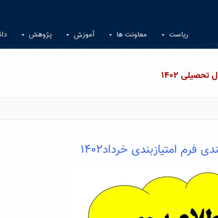
ریاست
معاونت ها
آموزش
پژوهش
دان
تحصیلی ۱۴۰۲
ندی فرم امتیازبندی خرداد
۱۴۰۲