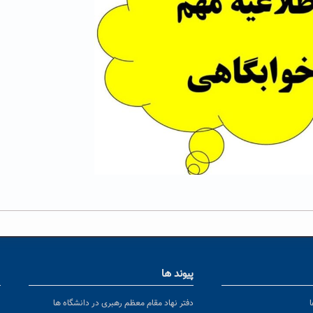
پیوند ها
ا
ن
دفتر نهاد مقام معظم رهبری در دانشگاه ها