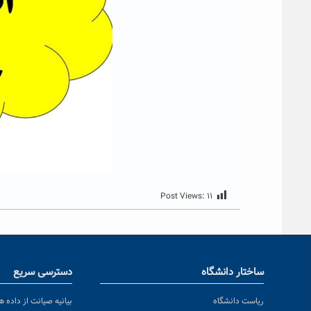
Post Views:
۱۱
ساختار دانشگاه
دسترسی سریع
ریاست دانشگاه
بیانیه صیانت از داده ها