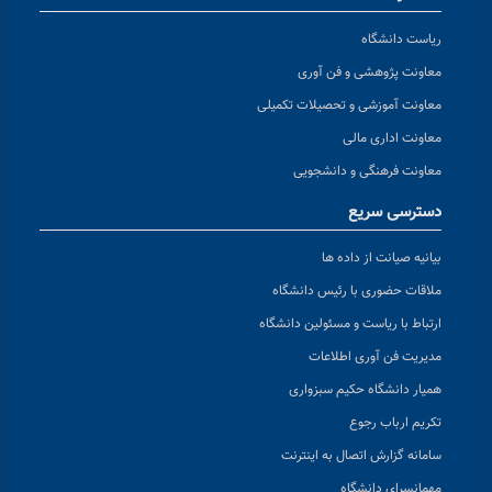
ریاست دانشگاه
معاونت پژوهشی و فن آوری
معاونت آموزشی و تحصیلات تکمیلی
معاونت اداری مالی
معاونت فرهنگی و دانشجویی
دسترسی سریع
بیانیه صیانت از داده ها
ملاقات حضوری با رئیس دانشگاه
ارتباط با ریاست و مسئولین دانشگاه
مدیریت فن آوری اطلاعات
همیار دانشگاه حکیم سبزواری
تکریم ارباب رجوع
سامانه گزارش اتصال به اینترنت
مهمانسرای دانشگاه