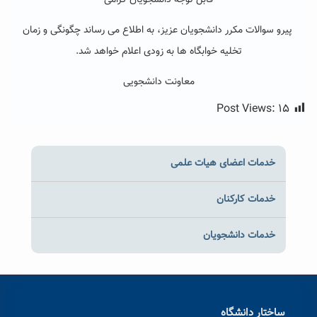
قابل توجه دانشجویان گرامی
پیرو سوالات مکرر دانشجویان عزیز، به اطلاع می رساند چگونگی و زمان
تخلیه خوابگاه ها به زودی اعلام خواهد شد.
معاونت دانشجویی
Post Views:
۱۵
خدمات اعضای هیات علمی
خدمات کارکنان
خدمات دانشجویان
ساختار دانشگاه