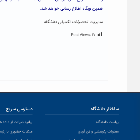
همین وبگاه اطلاع رسانی خواهد شد.
مدیریت تحصیلات تکمیلی دانشگاه
Post Views:
۱۷
ساختار دانشگاه
دسترسی سریع
ریاست دانشگاه
بیانیه صیانت از داده ها
معاونت پژوهشی و فن آوری
ملاقات حضوری با رئی