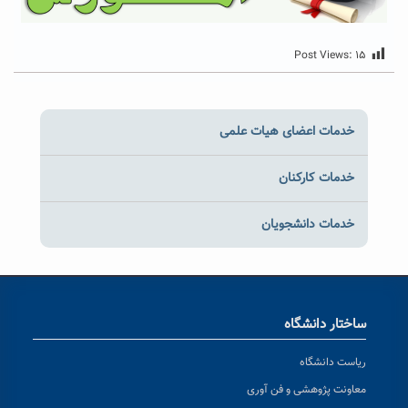
Post Views:
۱۵
خدمات اعضای هیات علمی
خدمات کارکنان
خدمات دانشجویان
ساختار دانشگاه
ریاست دانشگاه
معاونت پژوهشی و فن آوری