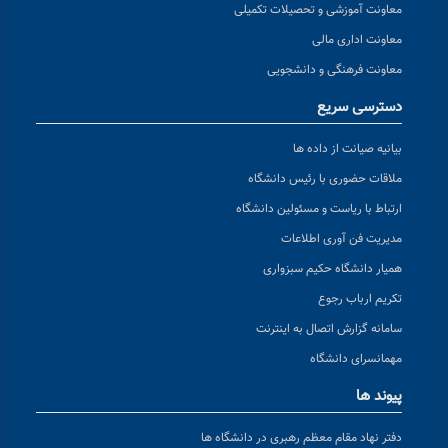
معاونت آموزشی و تحصیلات تکمیلی
معاونت اداری مالی
معاونت فرهنگی و دانشجویی
دسترسی سریع
بیانیه صیانت از داده ها
ملاقات حضوری با رئیس دانشگاه
ارتباط با ریاست و مسئولین دانشگاه
مدیریت فن آوری اطلاعات
همیار دانشگاه حکیم سبزواری
تکریم ارباب رجوع
سامانه گزارش اتصال به اینترنت
مهمانسرای دانشگاه
پیوند ها
دفتر نهاد مقام معظم رهبری در دانشگاه ها