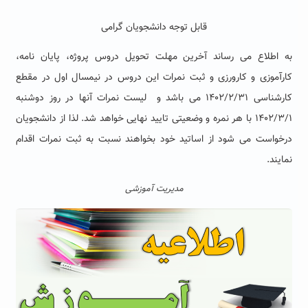
قابل توجه دانشجویان گرامی
به اطلاع می رساند آخرین مهلت تحویل دروس پروژه، پایان نامه،
کارآموزی و کارورزی و ثبت نمرات این دروس در نیمسال اول در مقطع
کارشناسی ۱۴۰۲/۲/۳۱ می باشد و لیست نمرات آنها در روز دوشنبه
۱۴۰۲/۳/۱ با هر نمره و وضعیتی تایید نهایی خواهد شد. لذا از دانشجویان
درخواست می شود از اساتید خود بخواهند نسبت به ثبت نمرات اقدام
نمایند.
مدیریت آموزشی