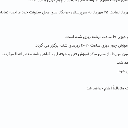
ای مهارت آموزی در رشته های خیاطی و چرم دوزی برگزار گردد.
مون مربوط، از سوی مرکز آموزش فنی و حرفه ای ، گواهی نامه معتبر اعطا می­گردد.
هد شد.
ی شود.
 متعاقباً اعلام خواهد شد.