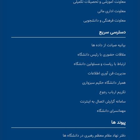
معاونت آموزشی و تحصیلات تکمیلی
معاونت اداری مالی
معاونت فرهنگی و دانشجویی
دسترسی سریع
بیانیه صیانت از داده ها
ملاقات حضوری با رئیس دانشگاه
ارتباط با ریاست و مسئولین دانشگاه
مدیریت فن آوری اطلاعات
همیار دانشگاه حکیم سبزواری
تکریم ارباب رجوع
سامانه گزارش اتصال به اینترنت
مهمانسرای دانشگاه
پیوند ها
دفتر نهاد مقام معظم رهبری در دانشگاه ها