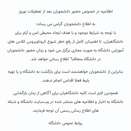
اطلاعیه در خصوص حضور دانشجویان بعد از تعطیلات نوروز
به اطلاع دانشجویان گرامی می رساند؛
با توجه به شرایط موجود و با هدف ایجاد محیطی امن و آرام برای
دانشگاهیان، تا اطمینان کامل از رفع خطر شیوع کروناویروس کلاس های
آموزشی دانشگاه به صورت مجازی برگزار می شود و زمان حضور دانشجویان
در دانشگاه متعاقبا” اطلاع رسانی خواهد شد.
بنابراین از دانشجویان خواهشمند است برای بازگشت به دانشگاه و یا تهیه
بلیط فعلا اقدامی انجام ندهند.
همچنین لازم است کلیه دانشگاهیان برای آگاهی از زمان بازگشایی
دانشگاه به اخبار و اطلاعیه های منتشر شده در وب‌سایت دانشگاه و شبکه
های اطلاع رسانی رسمی آن توجه فرمایند.
روابط عمومی دانشگاه