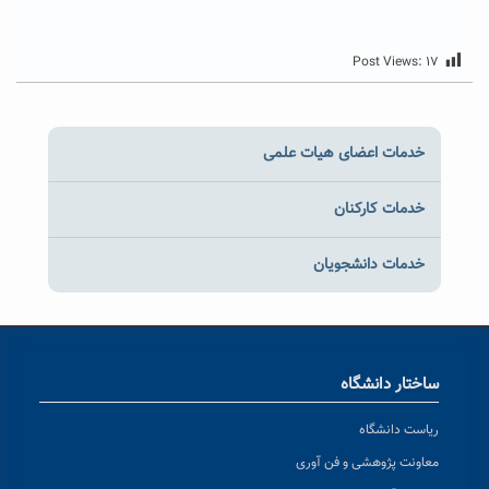
Post Views:
۱۷
خدمات اعضای هیات علمی
خدمات کارکنان
خدمات دانشجویان
ساختار دانشگاه
ریاست دانشگاه
معاونت پژوهشی و فن آوری