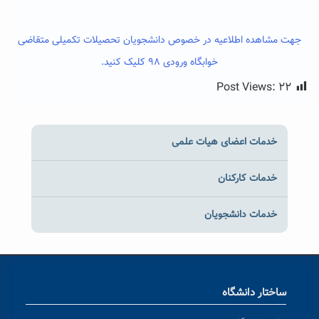
جهت مشاهده اطلاعیه در خصوص دانشجویان تحصیلات تکمیلی متقاضی
خوابگاه ورود
ی ۹۸ کلیک کنید.
Post Views:
۲۲
خدمات اعضای هیات علمی
خدمات کارکنان
خدمات دانشجویان
ساختار دانشگاه