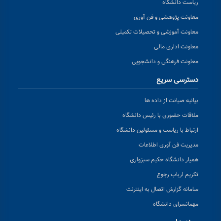
ریاست دانشگاه
معاونت پژوهشی و فن آوری
معاونت آموزشی و تحصیلات تکمیلی
معاونت اداری مالی
معاونت فرهنگی و دانشجویی
دسترسی سریع
بیانیه صیانت از داده ها
ملاقات حضوری با رئیس دانشگاه
ارتباط با ریاست و مسئولین دانشگاه
مدیریت فن آوری اطلاعات
همیار دانشگاه حکیم سبزواری
تکریم ارباب رجوع
سامانه گزارش اتصال به اینترنت
مهمانسرای دانشگاه