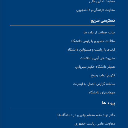
معاونت اداری مالی
معاونت فرهنگی و دانشجویی
دسترسی سریع
بیانیه صیانت از داده ها
ملاقات حضوری با رئیس دانشگاه
ارتباط با ریاست و مسئولین دانشگاه
مدیریت فن آوری اطلاعات
همیار دانشگاه حکیم سبزواری
تکریم ارباب رجوع
سامانه گزارش اتصال به اینترنت
مهمانسرای دانشگاه
پیوند ها
دفتر نهاد مقام معظم رهبری در دانشگاه ها
معاونت علمی ریاست جمهوری