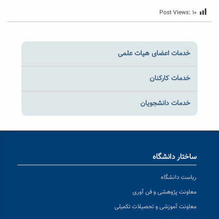
Post Views:
۱۰
خدمات اعضای هیات علمی
خدمات کارکنان
خدمات دانشجویان
ساختار دانشگاه
ریاست دانشگاه
معاونت پژوهشی و فن آوری
معاونت آموزشی و تحصیلات تکمیلی