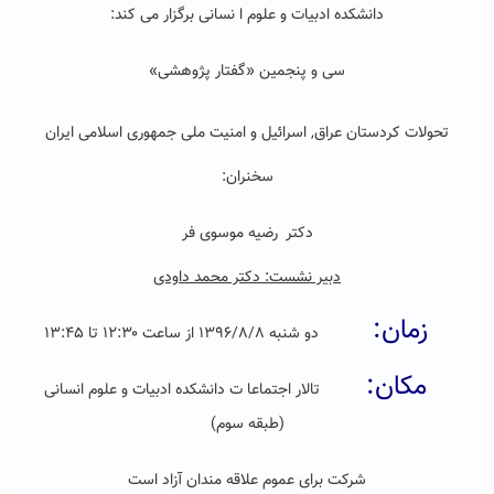
دانشکده‏ ادبیات و علوم ا نسانی برگزار می کند:
سی و پنجمین
«گفتار پژوهشی»
تحولات کردستان عراق, اسرائیل و امنیت ملی جمهوری اسلامی ایران
سخنران:
دکتر
رضیه موسوی فر
دبیر نشست: دکتر محمد داودی
زمان:
دو شنبه ۱۳۹۶/۸/۸ از ساعت ۱۲:۳۰ تا ۱۳:۴۵
مکان:
تالار اجتماعا ت دانشکده‌ ادبیات و علوم انسانی
(طبقه سوم)
شرکت برای عموم علاقه مندان آزاد است