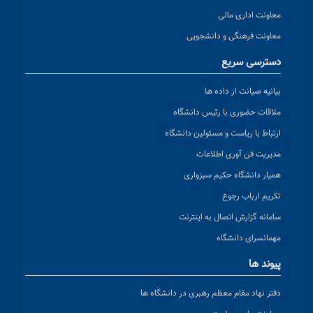
معاونت اداری مالی
معاونت فرهنگی و دانشجویی
دسترسی سریع
بیانیه صیانت از داده ها
ملاقات حضوری با رئیس دانشگاه
ارتباط با ریاست و مسئولین دانشگاه
مدیریت فن آوری اطلاعات
همیار دانشگاه حکیم سبزواری
تکریم ارباب رجوع
سامانه گزارش اتصال به اینترنت
مهمانسرای دانشگاه
پیوند ها
دفتر نهاد مقام معظم رهبری در دانشگاه ها