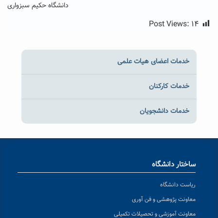
دانشگاه حکیم سبزواری
Post Views:
۱۴
خدمات اعضای هیات علمی
خدمات کارکنان
خدمات دانشجویان
ساختار دانشگاه
ریاست دانشگاه
معاونت پژوهشی و فن آوری
معاونت آموزشی و تحصیلات تکمیلی