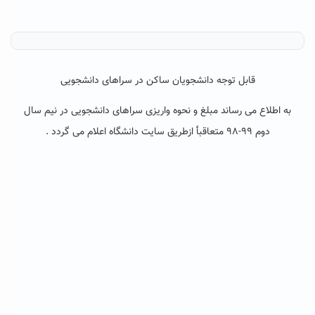
قابل توجه دانشجویان ساکن در سراهای دانشجویی
به اطلاع می رساند مبلغ و نحوه واریزی سراهای دانشجویی در نیم سال
دوم ۹۹-۹۸ متعاقبأ ازطریق سایت دانشگاه اعلام می گردد .