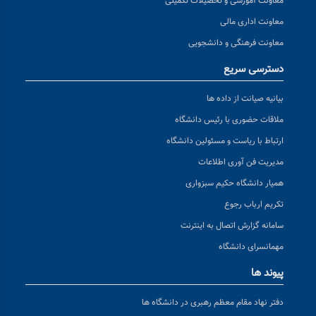
معاونت آموزشی و تحصیلات تکمیلی
معاونت اداری مالی
معاونت فرهنگی و دانشجویی
دسترسی سریع
بیانیه صیانت از داده ها
ملاقات حضوری با رئیس دانشگاه
ارتباط با ریاست و مسئولین دانشگاه
مدیریت فن آوری اطلاعات
همیار دانشگاه حکیم سبزواری
تکریم ارباب رجوع
سامانه گزارش اتصال به اینترنت
مهمانسرای دانشگاه
پیوند ها
دفتر نهاد مقام معظم رهبری در دانشگاه ها