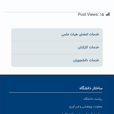
Post Views:
۱۵
خدمات اعضای هیات علمی
خدمات کارکنان
خدمات دانشجویان
ساختار دانشگاه
ریاست دانشگاه
معاونت پژوهشی و فن آوری