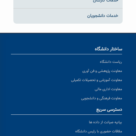
خدمات کارکنان
خدمات دانشجویان
ساختار دانشگاه
ریاست دانشگاه
معاونت پژوهشی و فن آوری
معاونت آموزشی و تحصیلات تکمیلی
معاونت اداری مالی
معاونت فرهنگی و دانشجویی
دسترسی سریع
بیانیه صیانت از داده ها
ملاقات حضوری با رئیس دانشگاه