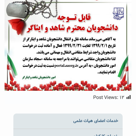
Post Views:
۱۲
خدمات اعضای هیات علمی