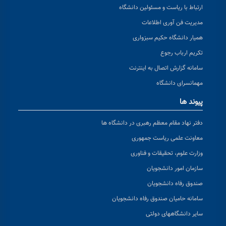
ارتباط با ریاست و مسئولین دانشگاه
مدیریت فن آوری اطلاعات
همیار دانشگاه حکیم سبزواری
تکریم ارباب رجوع
سامانه گزارش اتصال به اینترنت
مهمانسرای دانشگاه
پیوند ها
دفتر نهاد مقام معظم رهبری در دانشگاه ها
معاونت علمی ریاست جمهوری
وزارت علوم، تحقیقات و فناوری
سازمان امور دانشجویان
صندوق رفاه دانشجویان
سامانه حامیان صندوق رفاه دانشجویان
سایر دانشگاههای دولتی