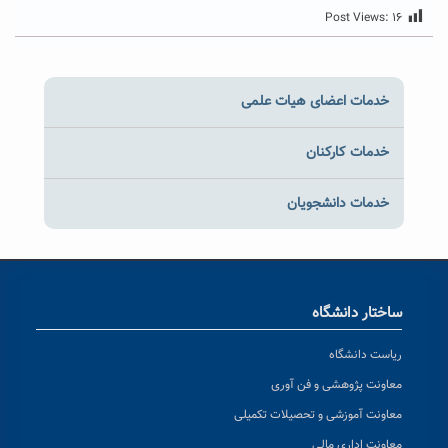
Post Views:
۱۶
خدمات اعضای هیات علمی
خدمات کارکنان
خدمات دانشجویان
ساختار دانشگاه
ریاست دانشگاه
معاونت پژوهشی و فن آوری
معاونت آموزشی و تحصیلات تکمیلی
معاونت اداری مالی