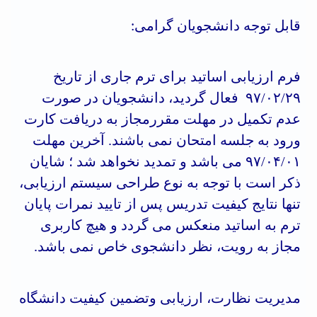
قابل توجه دانشجویان گرامی
:
فرم ارزیابی اساتید برای ترم جاری از تاریخ
۹۷/۰۲/۲۹ فعال گردید، دانشجویان در صورت
عدم تکمیل در مهلت مقررمجاز به دریافت کارت
ورود به جلسه امتحان نمی باشند. آخرین مهلت
۹۷/۰۴/۰۱ می باشد و تمدید نخواهد شد ؛ شایان
ذکر است با توجه به نوع طراحی سیستم ارزیابی،
تنها نتایج کیفیت تدریس پس از تایید نمرات پایان
ترم
به
اساتید منعکس می گردد
و هیچ کاربری
مجاز به رویت، نظر دانشجوی خاص نمی باشد
.
مدیریت نظارت، ارزیابی وتضمین کیفیت دانشگاه