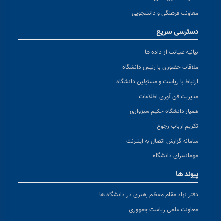
معاونت فرهنگی و دانشجویی
دسترسی سریع
بیانیه صیانت از داده ها
ملاقات حضوری با رئیس دانشگاه
ارتباط با ریاست و مسئولین دانشگاه
مدیریت فن آوری اطلاعات
همیار دانشگاه حکیم سبزواری
تکریم ارباب رجوع
سامانه گزارش اتصال به اینترنت
مهمانسرای دانشگاه
پیوند ها
دفتر نهاد مقام معظم رهبری در دانشگاه ها
معاونت علمی ریاست جمهوری