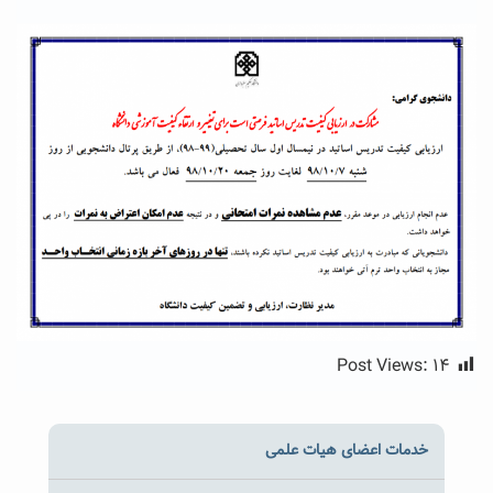
Post Views:
۱۴
خدمات اعضای هیات علمی