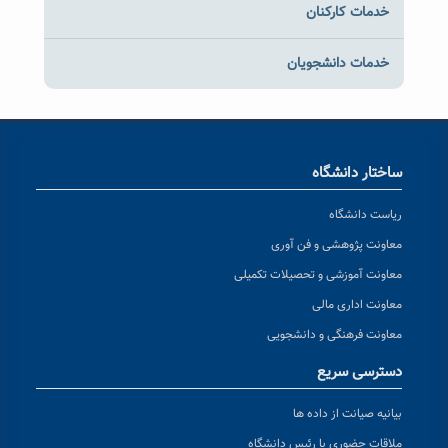
خدمات کارکنان
خدمات دانشجویان
ساختار دانشگاه
ریاست دانشگاه
معاونت پژوهشی و فن آوری
معاونت آموزشی و تحصیلات تکمیلی
معاونت اداری مالی
معاونت فرهنگی و دانشجویی
دسترسی سریع
بیانیه صیانت از داده ها
ملاقات حضوری با رئیس دانشگاه