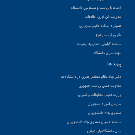
ارتباط با ریاست و مسئولین دانشگاه
مدیریت فن آوری اطلاعات
همیار دانشگاه حکیم سبزواری
تکریم ارباب رجوع
سامانه گزارش اتصال به اینترنت
مهمانسرای دانشگاه
پیوند ها
دفتر نهاد مقام معظم رهبری در دانشگاه ها
معاونت علمی ریاست جمهوری
وزارت علوم، تحقیقات و فناوری
سازمان امور دانشجویان
صندوق رفاه دانشجویان
سامانه حامیان صندوق رفاه دانشجویان
سایر دانشگاههای دولتی