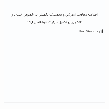
اطلاعیه معاونت آموزشی و تحصیلات تکمیلی در خصوص ثبت نام
دانشجویان تکمیل ظرفیت کارشناسی ارشد
Post Views:
۱۰