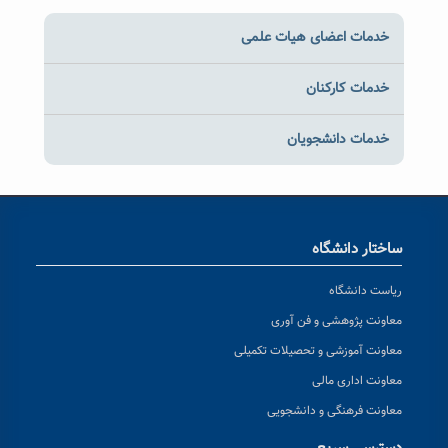
خدمات اعضای هیات علمی
خدمات کارکنان
خدمات دانشجویان
ساختار دانشگاه
ریاست دانشگاه
معاونت پژوهشی و فن آوری
معاونت آموزشی و تحصیلات تکمیلی
معاونت اداری مالی
معاونت فرهنگی و دانشجویی