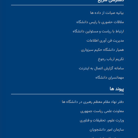
دسترسی سریع
بیانیه صیانت از داده ها
ملاقات حضوری با رئیس دانشگاه
ارتباط با ریاست و مسئولین دانشگاه
مدیریت فن آوری اطلاعات
همیار دانشگاه حکیم سبزواری
تکریم ارباب رجوع
سامانه گزارش اتصال به اینترنت
مهمانسرای دانشگاه
پیوند ها
دفتر نهاد مقام معظم رهبری در دانشگاه ها
معاونت علمی ریاست جمهوری
وزارت علوم، تحقیقات و فناوری
سازمان امور دانشجویان